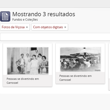
Mostrando 3 resultados
Fundos e Coleções
Fotos de Viçosa
Com objetos digitais
Pessoas se divertindo em
Pessoas se divertindo em
Carrossel
Carrossel