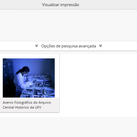
Visualizar impressão
Opções de pesquisa avançada
Acervo Fotográfico do Arquivo
Central Histórico da UFV