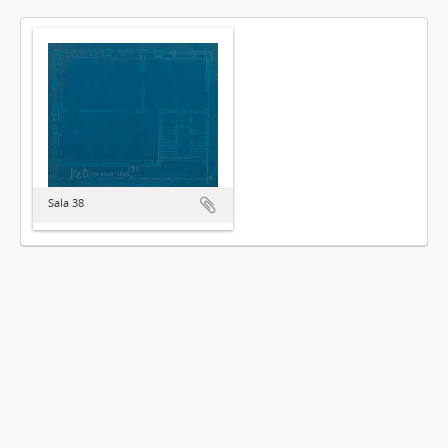
Sala 38