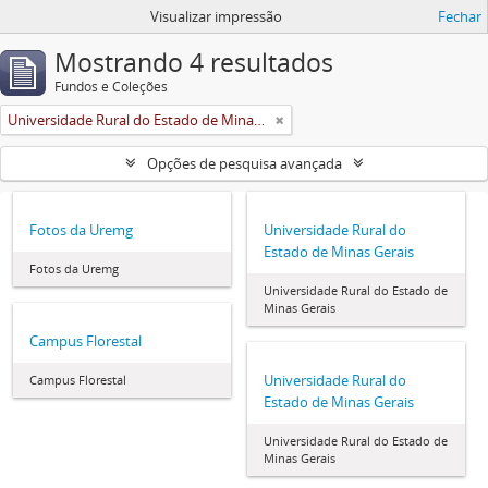
Visualizar impressão
Fechar
Mostrando 4 resultados
Fundos e Coleções
Universidade Rural do Estado de Minas Gerais (Uremg)
Opções de pesquisa avançada
Fotos da Uremg
Universidade Rural do
Estado de Minas Gerais
Fotos da Uremg
Universidade Rural do Estado de
Minas Gerais
Campus Florestal
Universidade Rural do
Campus Florestal
Estado de Minas Gerais
Universidade Rural do Estado de
Minas Gerais