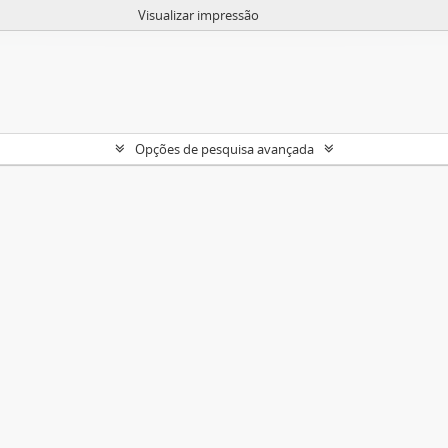
Visualizar impressão
Opções de pesquisa avançada