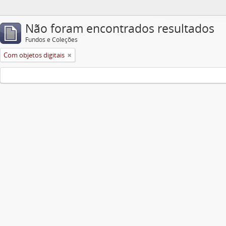
Não foram encontrados resultados
Fundos e Coleções
Com objetos digitais