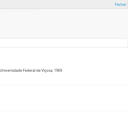
Fechar
niversidade Federal de Viçosa, 1969.