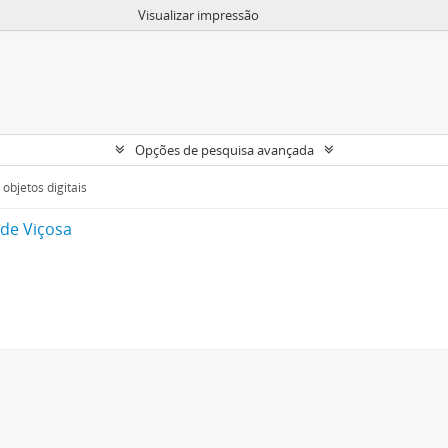
Visualizar impressão
Opções de pesquisa avançada
objetos digitais
 de Viçosa