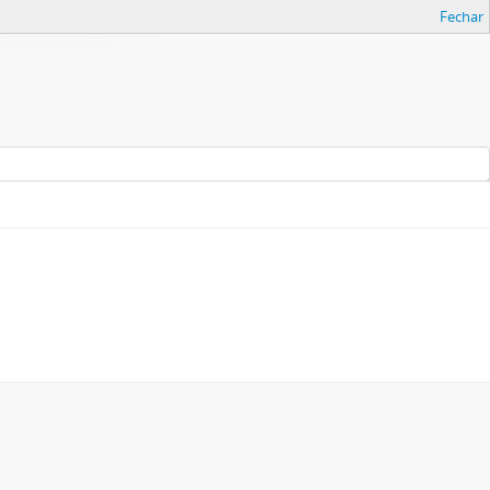
Fechar