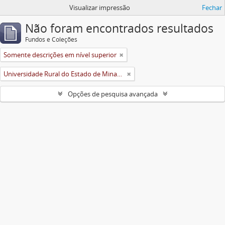
Visualizar impressão
Fechar
Não foram encontrados resultados
Fundos e Coleções
Somente descrições em nível superior
Universidade Rural do Estado de Minas Gerais (Uremg)
Opções de pesquisa avançada