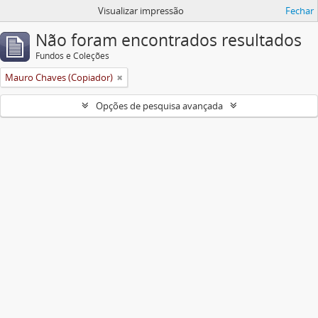
Visualizar impressão
Fechar
Não foram encontrados resultados
Fundos e Coleções
Mauro Chaves (Copiador)
Opções de pesquisa avançada