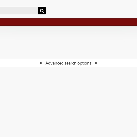
Advanced search options