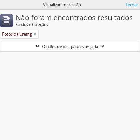
Visualizar impressão
Fechar
Não foram encontrados resultados
Fundos e Coleções
Fotos da Uremg
Opções de pesquisa avançada