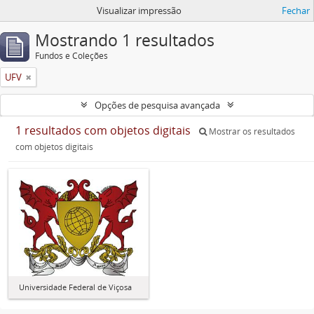
Visualizar impressão
Fechar
Mostrando 1 resultados
Fundos e Coleções
UFV
Opções de pesquisa avançada
1 resultados com objetos digitais
Mostrar os resultados
com objetos digitais
Universidade Federal de Viçosa