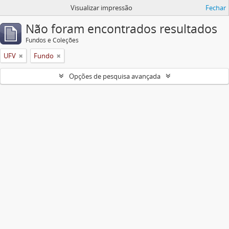
Visualizar impressão
Fechar
Não foram encontrados resultados
Fundos e Coleções
UFV
Fundo
Opções de pesquisa avançada