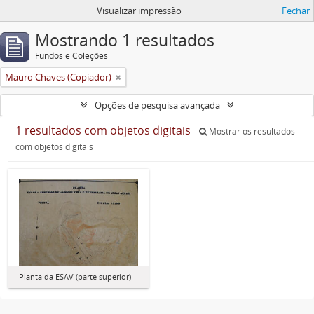
Visualizar impressão
Fechar
Mostrando 1 resultados
Fundos e Coleções
Mauro Chaves (Copiador)
Opções de pesquisa avançada
1 resultados com objetos digitais
Mostrar os resultados
com objetos digitais
Planta da ESAV (parte superior)