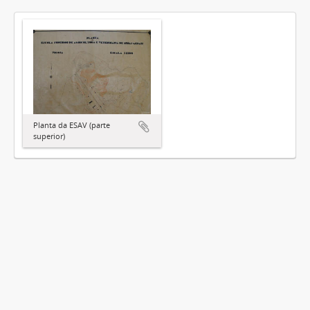
Planta da ESAV (parte
superior)