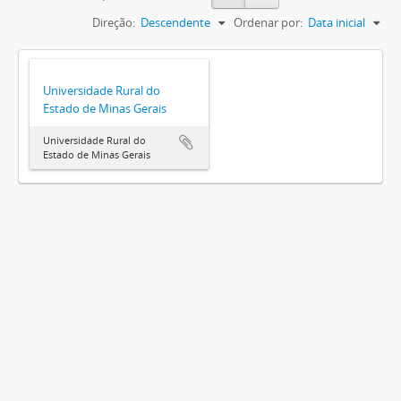
Direção:
Descendente
Ordenar por:
Data inicial
Universidade Rural do
Estado de Minas Gerais
Universidade Rural do
Estado de Minas Gerais