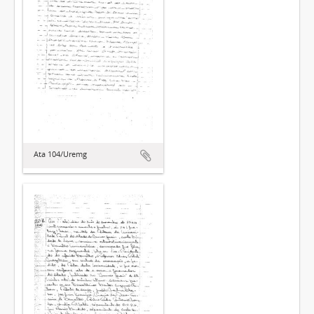
Ata 104/Uremg