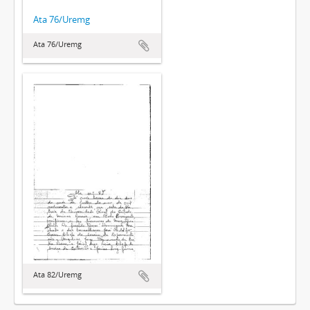
Ata 76/Uremg
Ata 76/Uremg
Ata 82/Uremg