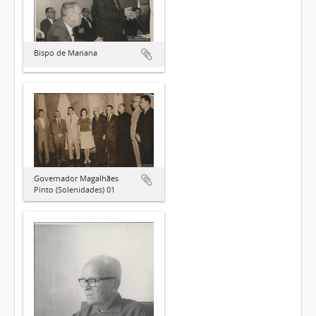
Bispo de Mariana
Governador Magalhães
Pinto (Solenidades) 01