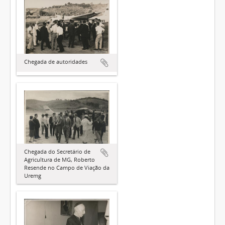
Chegada de autoridades
Chegada do Secretário de
Agricultura de MG, Roberto
Resende no Campo de Viação da
Uremg