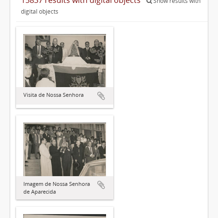
Show results with
digital objects
Visita de Nossa Senhora
Imagem de Nossa Senhora
de Aparecida