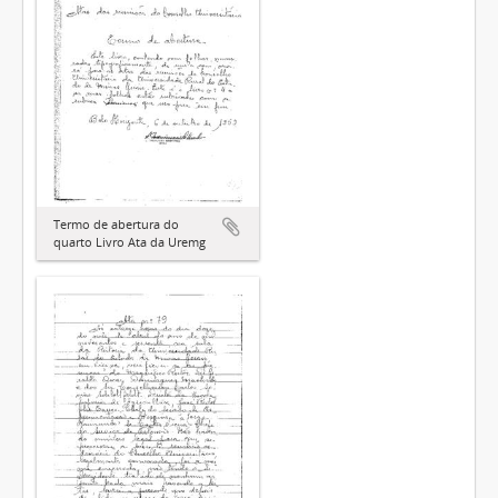
Termo de abertura do
quarto Livro Ata da Uremg