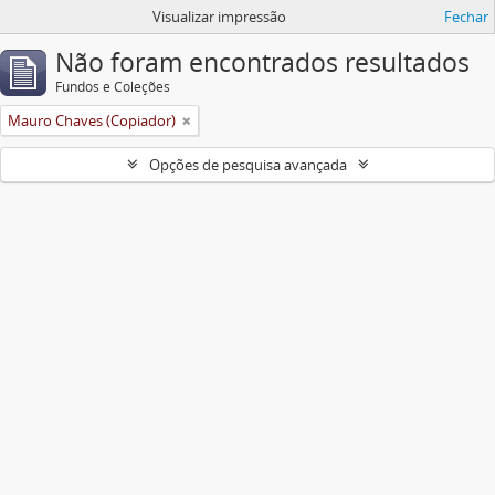
Visualizar impressão
Fechar
Não foram encontrados resultados
Fundos e Coleções
Mauro Chaves (Copiador)
Opções de pesquisa avançada