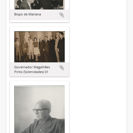
Bispo de Mariana
Governador Magalhães
Pinto (Solenidades) 01