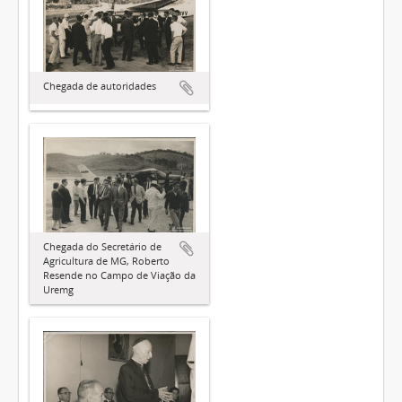
Chegada de autoridades
Chegada do Secretário de
Agricultura de MG, Roberto
Resende no Campo de Viação da
Uremg