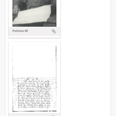
Políticos 09