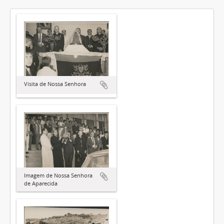
Visita de Nossa Senhora
Imagem de Nossa Senhora
de Aparecida