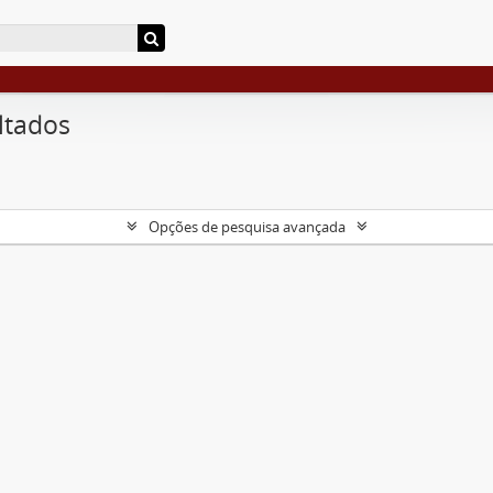
ltados
Opções de pesquisa avançada