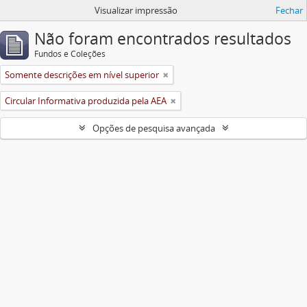
Visualizar impressão
Fechar
Não foram encontrados resultados
Fundos e Coleções
Somente descrições em nível superior
Circular Informativa produzida pela AEA
Opções de pesquisa avançada