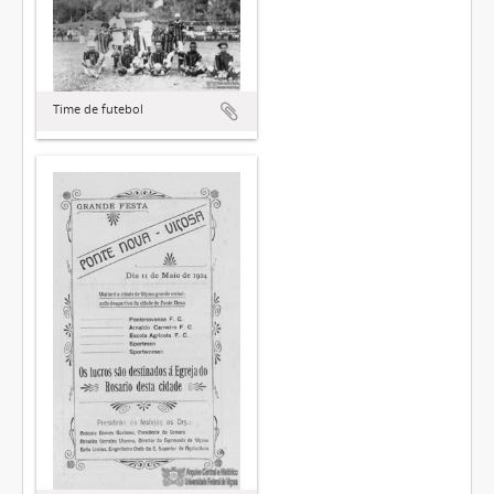
Time de futebol