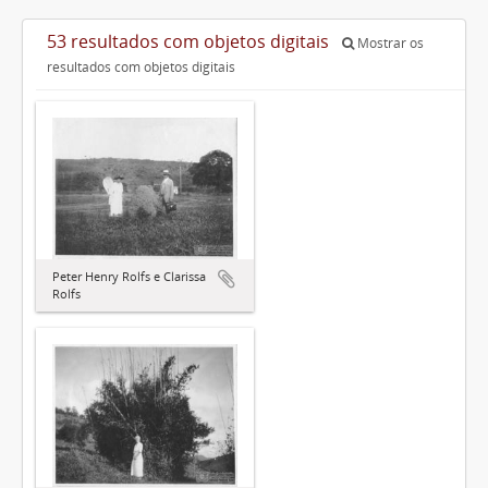
53 resultados com objetos digitais
Mostrar os
resultados com objetos digitais
Peter Henry Rolfs e Clarissa
Rolfs