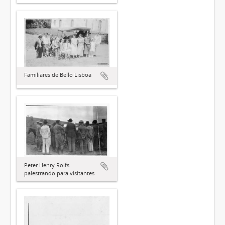
Familiares de Bello Lisboa
Peter Henry Rolfs
palestrando para visitantes