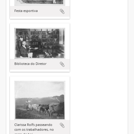
Festa esportiva
Biblioteca do Diretor
Clarissa Rolfs passeando
com os trabalhadores, no