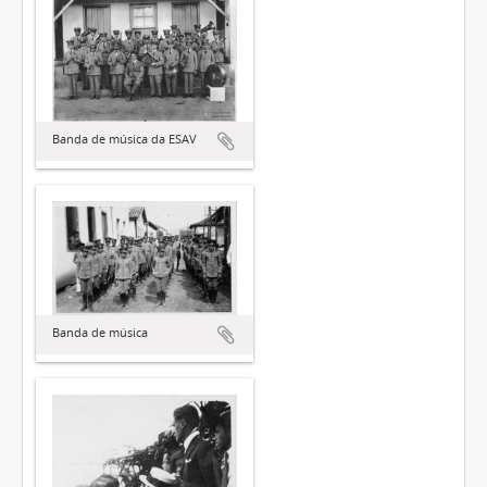
Banda de música da ESAV
Banda de música