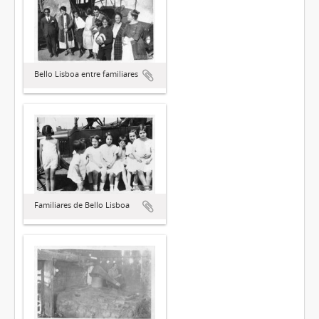
Bello Lisboa entre familiares
Familiares de Bello Lisboa