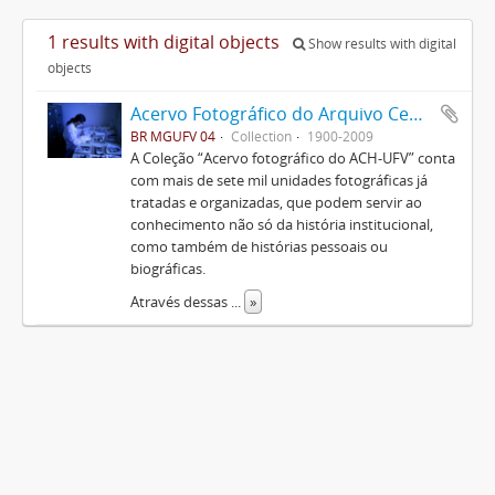
1 results with digital objects
Show results with digital
objects
Acervo Fotográfico do Arquivo Central Histórico da UFV
BR MGUFV 04
Collection
1900-2009
A Coleção “Acervo fotográfico do ACH-UFV” conta
com mais de sete mil unidades fotográficas já
tratadas e organizadas, que podem servir ao
conhecimento não só da história institucional,
como também de histórias pessoais ou
biográficas.
Através dessas
...
»