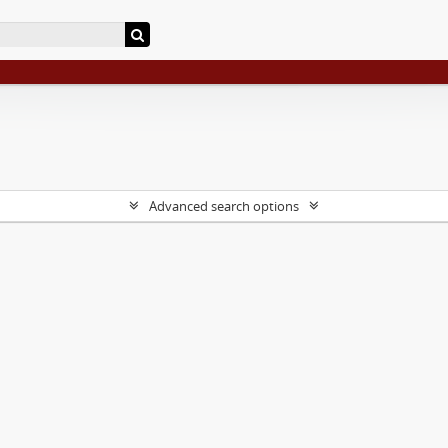
Advanced search options