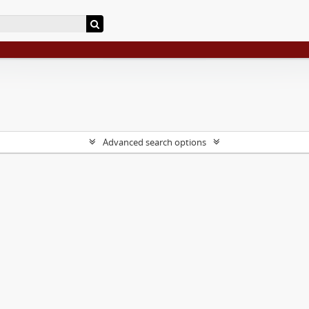
Advanced search options