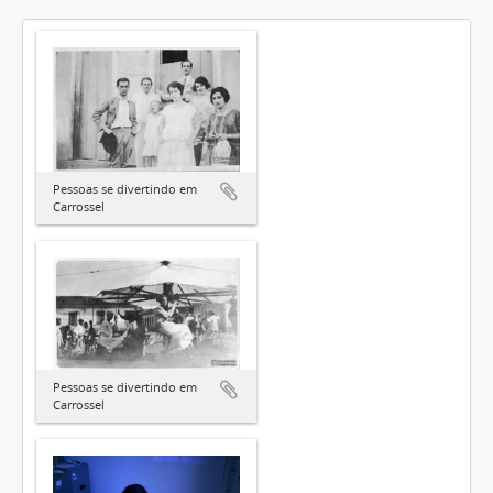
Pessoas se divertindo em
Carrossel
Pessoas se divertindo em
Carrossel