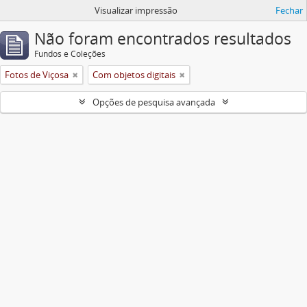
Visualizar impressão
Fechar
Não foram encontrados resultados
Fundos e Coleções
Fotos de Viçosa
Com objetos digitais
Opções de pesquisa avançada