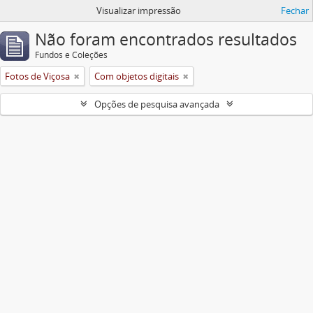
Visualizar impressão
Fechar
Não foram encontrados resultados
Fundos e Coleções
Fotos de Viçosa
Com objetos digitais
Opções de pesquisa avançada