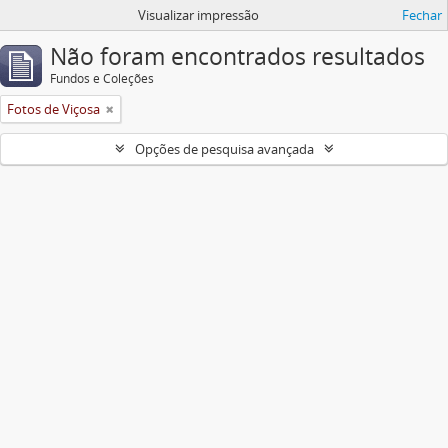
Visualizar impressão
Fechar
Não foram encontrados resultados
Fundos e Coleções
Fotos de Viçosa
Opções de pesquisa avançada