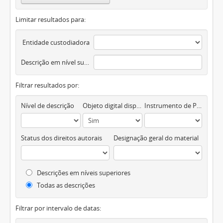
Limitar resultados para:
Entidade custodiadora
Descrição em nível superior
Filtrar resultados por:
Nível de descrição
Objeto digital disponível
Instrumento de Pesquisa
Status dos direitos autorais
Designação geral do material
Descrições em níveis superiores
Todas as descrições
Filtrar por intervalo de datas: