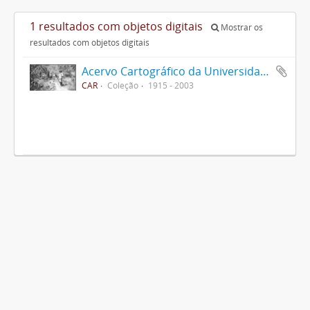
1 resultados com objetos digitais
Mostrar os
resultados com objetos digitais
Acervo Cartográfico da Universidade Federal de Viçosa
CAR
Coleção
1915 - 2003