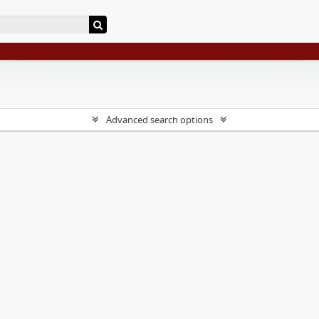
Advanced search options