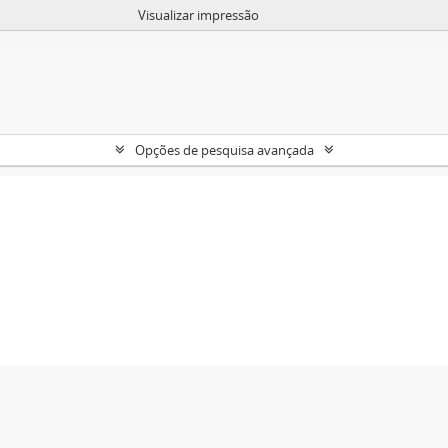
Visualizar impressão
Opções de pesquisa avançada