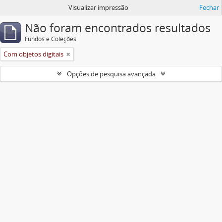
Visualizar impressão
Fechar
Não foram encontrados resultados
Fundos e Coleções
Com objetos digitais
Opções de pesquisa avançada