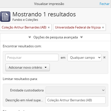
Visualizar impressão
Fechar
Mostrando 1 resultados
Fundos e Coleções
Coleção Arthur Bernardes (AB)
Universidade Federal de Viçosa
Opções de pesquisa avançada
Encontrar resultados com:
em
Adicionar novo critério
Limitar resultados para:
Entidade custodiadora
Descrição em nível superior