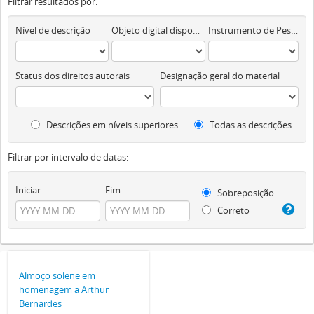
Filtrar resultados por:
Nível de descrição
Objeto digital disponível
Instrumento de Pesquisa
Status dos direitos autorais
Designação geral do material
Descrições em níveis superiores
Todas as descrições
Filtrar por intervalo de datas:
Iniciar
Fim
Sobreposição
Correto
Almoço solene em
homenagem a Arthur
Bernardes