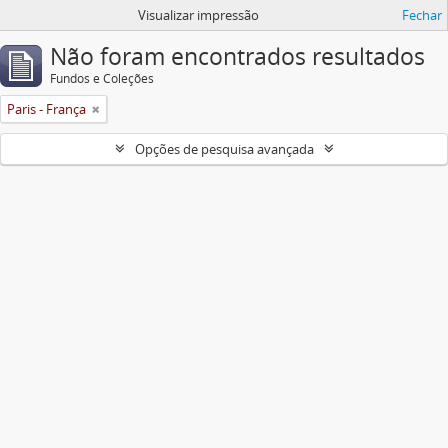
Visualizar impressão
Fechar
Não foram encontrados resultados
Fundos e Coleções
Paris - França
Opções de pesquisa avançada