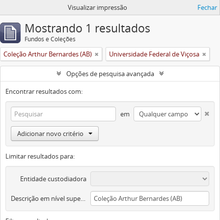
Visualizar impressão
Fechar
Mostrando 1 resultados
Fundos e Coleções
Coleção Arthur Bernardes (AB)
Universidade Federal de Viçosa
Opções de pesquisa avançada
Encontrar resultados com:
em
Adicionar novo critério
Limitar resultados para:
Entidade custodiadora
Descrição em nível superior