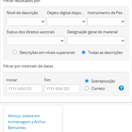
Filtrar resultados por:
Nível de descrição
Objeto digital disponível
Instrumento de Pesquisa
Status dos direitos autorais
Designação geral do material
Descrições em níveis superiores
Todas as descrições
Filtrar por intervalo de datas:
Iniciar
Fim
Sobreposição
Correto
Almoço solene em
homenagem a Arthur
Bernardes