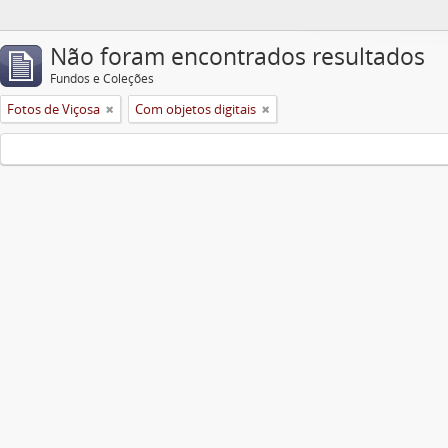
Não foram encontrados resultados
Fundos e Coleções
Fotos de Viçosa
Com objetos digitais