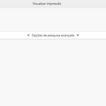
Visualizar impressão
Opções de pesquisa avançada