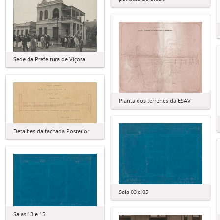
Sede da Prefeitura de Viçosa
Planta dos terrenos da ESAV
Detalhes da fachada Posterior
Sala 03 e 05
Salas 13 e 15