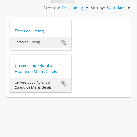
Direction:
Descending
Sort by:
Start date
Fotos da Uremg
Fotos da Uremg
Universidade Rural do
Estado de Minas Gerais
Universidade Rural do
Estado de Minas Gerais