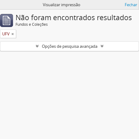
Visualizar impressão
Fechar
Não foram encontrados resultados
Fundos e Coleções
UFV
Opções de pesquisa avançada