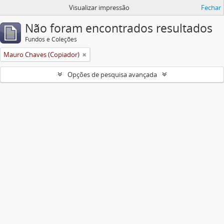
Visualizar impressão
Fechar
Não foram encontrados resultados
Fundos e Coleções
Mauro Chaves (Copiador)
Opções de pesquisa avançada