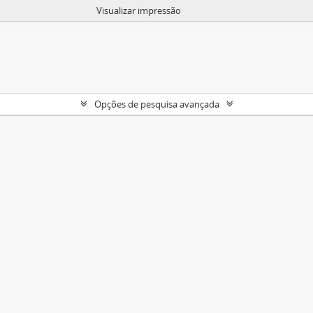
Visualizar impressão
Opções de pesquisa avançada