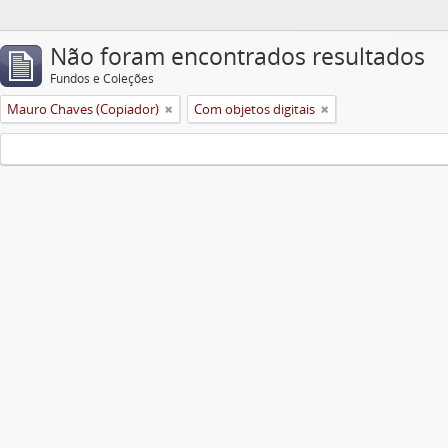
Não foram encontrados resultados
Fundos e Coleções
Mauro Chaves (Copiador)
Com objetos digitais