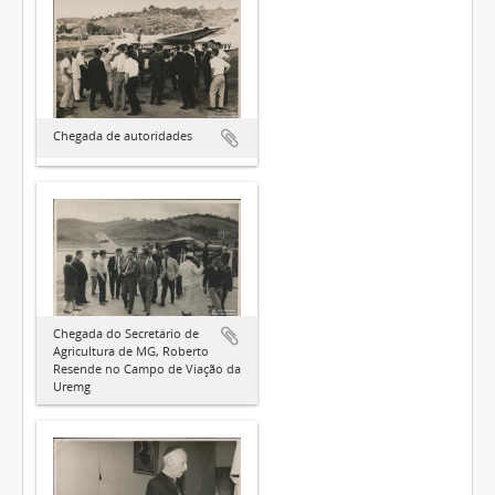
Chegada de autoridades
Chegada do Secretário de
Agricultura de MG, Roberto
Resende no Campo de Viação da
Uremg