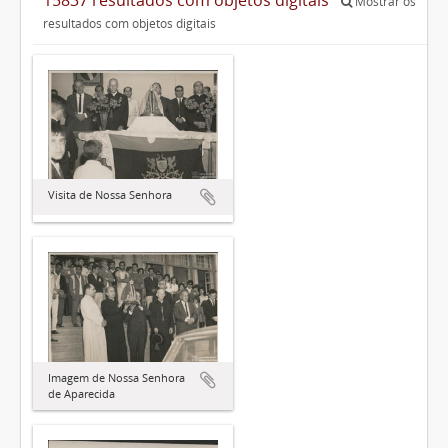
Mostrar os
resultados com objetos digitais
Visita de Nossa Senhora
Imagem de Nossa Senhora
de Aparecida