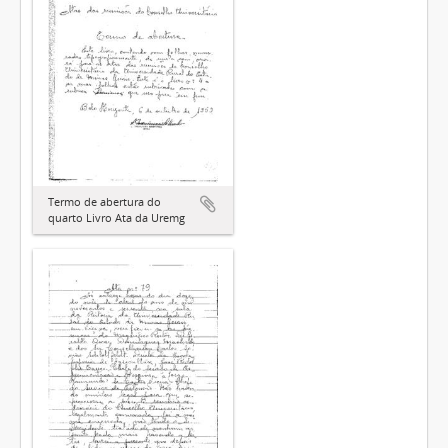
Termo de abertura do
quarto Livro Ata da Uremg