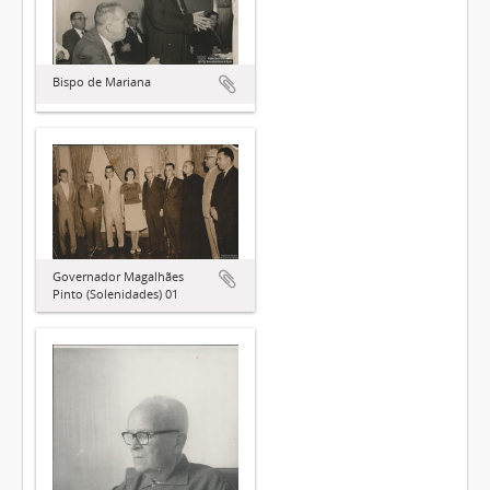
Bispo de Mariana
Governador Magalhães
Pinto (Solenidades) 01