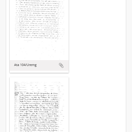
Ata 104/Uremg