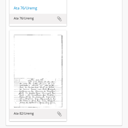
Ata 76/Uremg
Ata 76/Uremg
Ata 82/Uremg