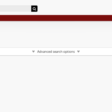
Advanced search options