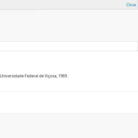
Close
niversidade Federal de Viçosa, 1969.