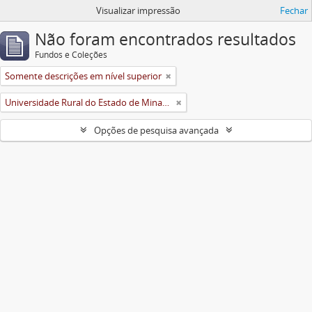
Visualizar impressão
Fechar
Não foram encontrados resultados
Fundos e Coleções
Somente descrições em nível superior
Universidade Rural do Estado de Minas Gerais (Uremg)
Opções de pesquisa avançada