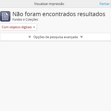
Visualizar impressão
Fechar
Não foram encontrados resultados
Fundos e Coleções
Com objetos digitais
Opções de pesquisa avançada