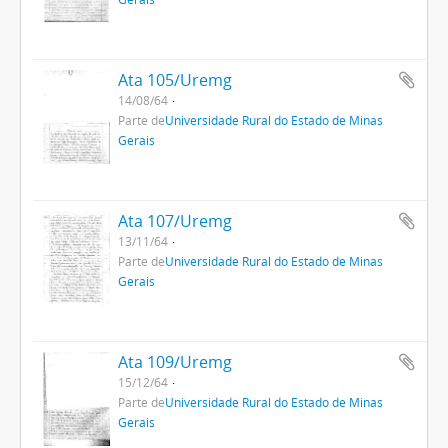
Ata 105/Uremg
14/08/64
Parte de
Universidade Rural do Estado de Minas
Gerais
Ata 107/Uremg
13/11/64
Parte de
Universidade Rural do Estado de Minas
Gerais
Ata 109/Uremg
15/12/64
Parte de
Universidade Rural do Estado de Minas
Gerais