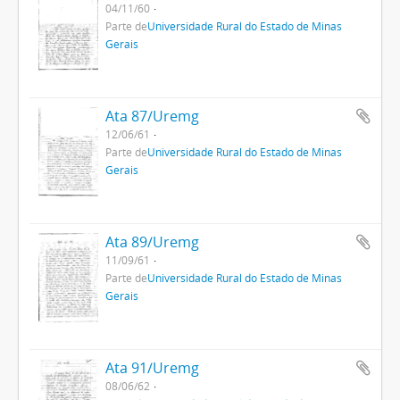
04/11/60
Parte de
Universidade Rural do Estado de Minas
Gerais
Ata 87/Uremg
12/06/61
Parte de
Universidade Rural do Estado de Minas
Gerais
Ata 89/Uremg
11/09/61
Parte de
Universidade Rural do Estado de Minas
Gerais
Ata 91/Uremg
08/06/62