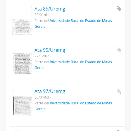
Ata 85/Uremg
30/01/61
Parte de
Universidade Rural do Estado de Minas
Gerais
Ata 95/Uremg
27/12/62
Parte de
Universidade Rural do Estado de Minas
Gerais
Ata 97/Uremg
05/04/63
Parte de
Universidade Rural do Estado de Minas
Gerais