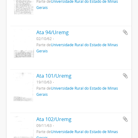
Parte de
Universidade Rural do Estado de Minas
Gerais
Ata 94/Uremg
02/10/62
Parte de
Universidade Rural do Estado de Minas
Gerais
Ata 101/Uremg
19/10/63
Parte de
Universidade Rural do Estado de Minas
Gerais
Ata 102/Uremg
09/11/63
Parte de
Universidade Rural do Estado de Minas
Gerais