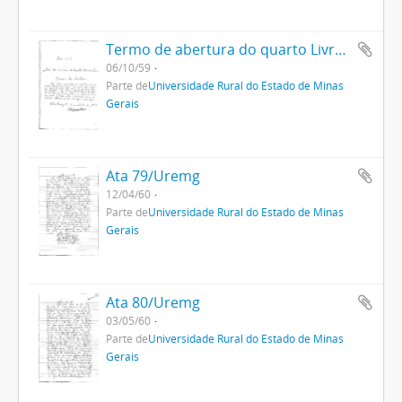
Termo de abertura do quarto Livro Ata da Uremg
06/10/59
Parte de
Universidade Rural do Estado de Minas
Gerais
Ata 79/Uremg
12/04/60
Parte de
Universidade Rural do Estado de Minas
Gerais
Ata 80/Uremg
03/05/60
Parte de
Universidade Rural do Estado de Minas
Gerais