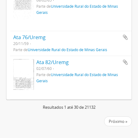
Parte de
Universidade Rural do Estado de Minas
Gerais
Ata 76/Uremg
20/11/59
Parte de
Universidade Rural do Estado de Minas Gerais
Ata 82/Uremg
02/07/60
Parte de
Universidade Rural do Estado de Minas
Gerais
Resultados 1 até 30 de 21132
Próximo »