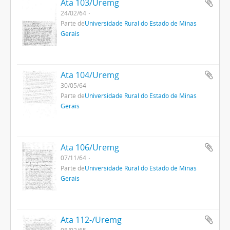
Ata 103/Uremg
24/02/64
Parte de
Universidade Rural do Estado de Minas
Gerais
Ata 104/Uremg
30/05/64
Parte de
Universidade Rural do Estado de Minas
Gerais
Ata 106/Uremg
07/11/64
Parte de
Universidade Rural do Estado de Minas
Gerais
Ata 112-/Uremg
08/02/65