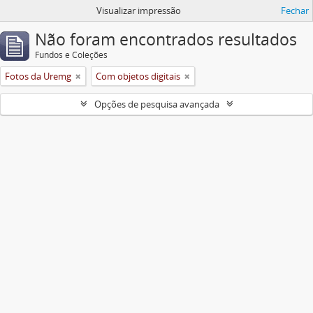
Visualizar impressão
Fechar
Não foram encontrados resultados
Fundos e Coleções
Fotos da Uremg
Com objetos digitais
Opções de pesquisa avançada