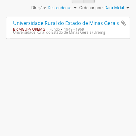
Direção:
Descendente
Ordenar por:
Data inicial
Universidade Rural do Estado de Minas Gerais
BR MGUFV UREMG
Fundo
1949 - 1969
Universidade Rural do Estado de Minas Gerais (Uremg)